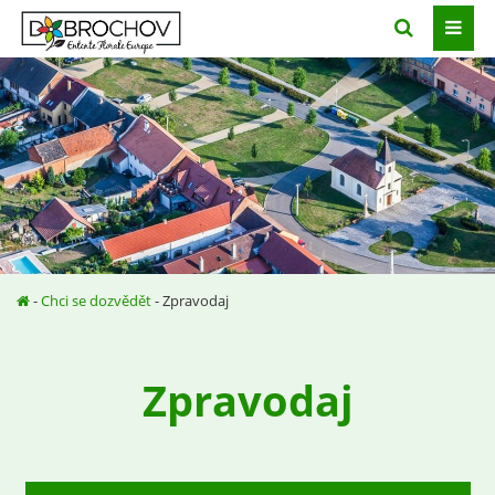
-
Chci se dozvědět
- Zpravodaj
Zpravodaj